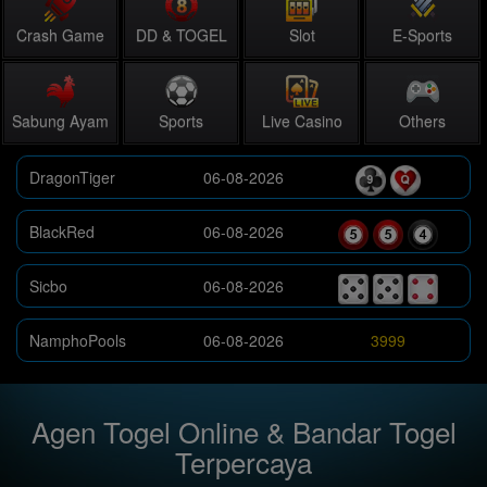
Crash Game
DD & TOGEL
Slot
E-Sports
Sabung Ayam
Sports
Live Casino
Others
DragonTiger
06-08-2026
BlackRed
06-08-2026
Sicbo
06-08-2026
NamphoPools
06-08-2026
3999
Dongguan Lottery
06-08-2026
6099
Agen Togel Online & Bandar Togel
NairobiPools
06-08-2026
1602
Terpercaya